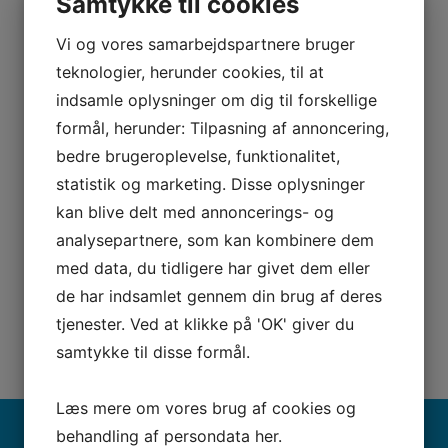
Samtykke til cookies
Vi og vores samarbejdspartnere bruger
teknologier, herunder cookies, til at
indsamle oplysninger om dig til forskellige
formål, herunder: Tilpasning af annoncering,
bedre brugeroplevelse, funktionalitet,
statistik og marketing. Disse oplysninger
kan blive delt med annoncerings- og
analysepartnere, som kan kombinere dem
med data, du tidligere har givet dem eller
de har indsamlet gennem din brug af deres
tjenester. Ved at klikke på 'OK' giver du
samtykke til disse formål.
Læs mere om vores brug af cookies og
behandling af persondata
her
.